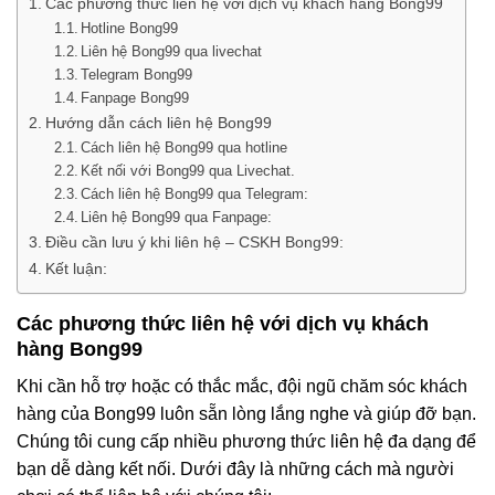
Các phương thức liên hệ với dịch vụ khách hàng Bong99
Hotline Bong99
Liên hệ Bong99 qua livechat
Telegram Bong99
Fanpage Bong99
Hướng dẫn cách liên hệ Bong99
Cách liên hệ Bong99 qua hotline
Kết nối với Bong99 qua Livechat.
Cách liên hệ Bong99 qua Telegram:
Liên hệ Bong99 qua Fanpage:
Điều cần lưu ý khi liên hệ – CSKH Bong99:
Kết luận:
Các phương thức liên hệ với dịch vụ khách
hàng Bong99
Khi cần hỗ trợ hoặc có thắc mắc, đội ngũ chăm sóc khách
hàng của Bong99 luôn sẵn lòng lắng nghe và giúp đỡ bạn.
Chúng tôi cung cấp nhiều phương thức liên hệ đa dạng để
bạn dễ dàng kết nối. Dưới đây là những cách mà người