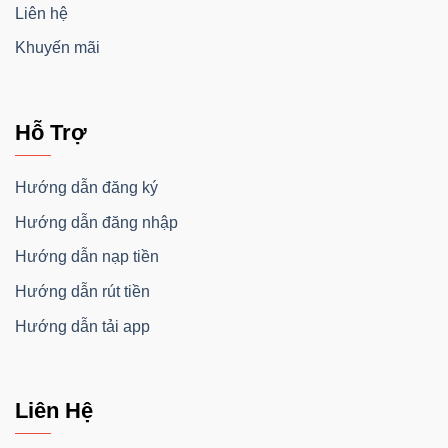
Liên hệ
Khuyến mãi
Hỗ Trợ
Hướng dẫn đăng ký
Hướng dẫn đăng nhập
Hướng dẫn nạp tiền
Hướng dẫn rút tiền
Hướng dẫn tải app
Liên Hệ