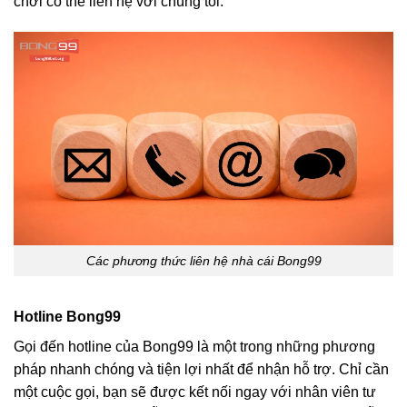
chơi có thể liên hệ với chúng tôi:
Các phương thức liên hệ nhà cái Bong99
Hotline Bong99
Gọi đến hotline của Bong99 là một trong những phương
pháp nhanh chóng và tiện lợi nhất để nhận hỗ trợ. Chỉ cần
một cuộc gọi, bạn sẽ được kết nối ngay với nhân viên tư