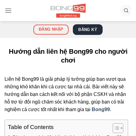
Bỏ
qua
nội
dung
ĐĂNG NHẬP
ĐĂNG KÝ
Hướng dẫn liên hệ Bong99 cho người
chơi
Liên hệ Bong99 là giải pháp lý tưởng giúp bạn vượt qua
những khó khăn khi cá cược tại nhà cái. Bài viết này sẽ
hướng dẫn bạn cách kết nối với bộ phận CSKH và nhận
hỗ trợ từ đội ngũ chăm sóc khách hàng, giúp bạn có trải
nghiệm cá cược tốt nhất khi tham gia tại
Bong99
.
Table of Contents