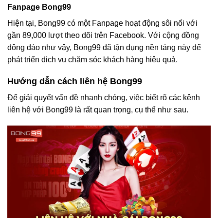
Fanpage Bong99
Hiện tại, Bong99 có một Fanpage hoạt động sôi nổi với
gần 89,000 lượt theo dõi trên Facebook. Với cộng đồng
đông đảo như vậy, Bong99 đã tận dụng nền tảng này để
phát triển dịch vụ chăm sóc khách hàng hiệu quả.
Hướng dẫn cách liên hệ Bong99
Để giải quyết vấn đề nhanh chóng, việc biết rõ các kênh
liên hệ với Bong99 là rất quan trọng, cụ thể như sau.