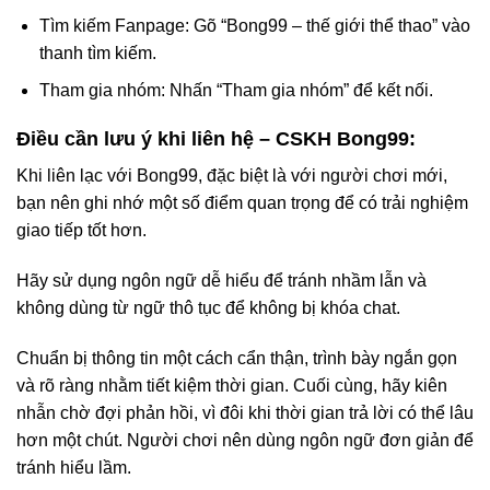
Tìm kiếm Fanpage: Gõ “Bong99 – thế giới thể thao” vào
thanh tìm kiếm.
Tham gia nhóm: Nhấn “Tham gia nhóm” để kết nối.
Điều cần lưu ý khi liên hệ – CSKH Bong99:
Khi liên lạc với Bong99, đặc biệt là với người chơi mới,
bạn nên ghi nhớ một số điểm quan trọng để có trải nghiệm
giao tiếp tốt hơn.
Hãy sử dụng ngôn ngữ dễ hiểu để tránh nhầm lẫn và
không dùng từ ngữ thô tục để không bị khóa chat.
Chuẩn bị thông tin một cách cẩn thận, trình bày ngắn gọn
và rõ ràng nhằm tiết kiệm thời gian. Cuối cùng, hãy kiên
nhẫn chờ đợi phản hồi, vì đôi khi thời gian trả lời có thể lâu
hơn một chút. Người chơi nên dùng ngôn ngữ đơn giản để
tránh hiểu lầm.