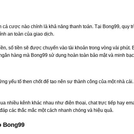
nh cá cược nào chính là khả năng thanh toán. Tại Bong99, quy t
ính an toàn của giao dịch.
tiền, số tiền sẽ được chuyển vào tài khoản trong vòng vài phút
ngân hàng mà Bong99 sử dụng hoàn toàn bảo mật và minh bạch,
ng yếu tố then chốt để tạo nên sự thành công của một nhà cá
qua nhiều kênh khác nhau như điện thoại, chat trực tiếp hay ema
ải đáp các thắc mắc một cách nhanh chóng và hiệu quả.
ao Bong99