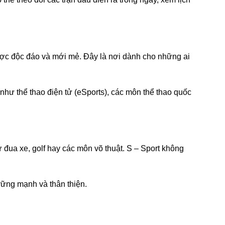
ược độc đáo và mới mẻ. Đây là nơi dành cho những ai
hư thể thao điện tử (eSports), các môn thể thao quốc
 đua xe, golf hay các môn võ thuật. S – Sport không
vững mạnh và thân thiện.