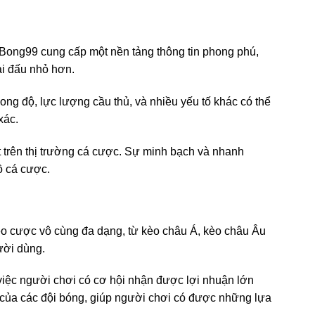
u. Bong99 cung cấp một nền tảng thông tin phong phú,
ải đấu nhỏ hơn.
ong độ, lực lượng cầu thủ, và nhiều yếu tố khác có thể
xác.
t trên thị trường cá cược. Sự minh bạch và nhanh
ồ cá cược.
èo cược vô cùng đa dạng, từ kèo châu Á, kèo châu Âu
ười dùng.
 việc người chơi có cơ hội nhận được lợi nhuận lớn
 của các đội bóng, giúp người chơi có được những lựa