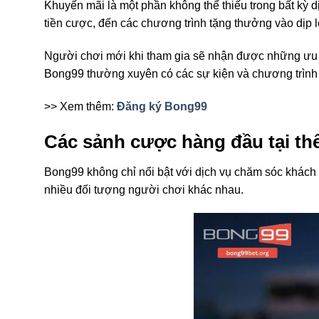
Khuyến mãi là một phần không thể thiếu trong bất kỳ 
tiền cược, đến các chương trình tặng thưởng vào dịp lễ
Người chơi mới khi tham gia sẽ nhận được những ưu đ
Bong99 thường xuyên có các sự kiện và chương trình 
>> Xem thêm:
Đăng ký Bong99
Các sảnh cược hàng đầu tại th
Bong99 không chỉ nổi bật với dịch vụ chăm sóc khác
nhiều đối tượng người chơi khác nhau.