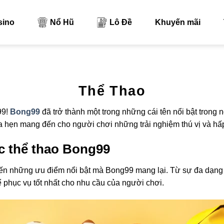
sino
Nổ Hũ
Lô Đề
Khuyến mãi
Thể Thao
99!
Bong99
đã trở thành một trong những cái tên nổi bật trong 
 hẹn mang đến cho người chơi những trải nghiệm thú vị và hấp
c thể thao Bong99
đến những ưu điểm nổi bật mà Bong99 mang lại. Từ sự đa dạng 
ể phục vụ tốt nhất cho nhu cầu của người chơi.