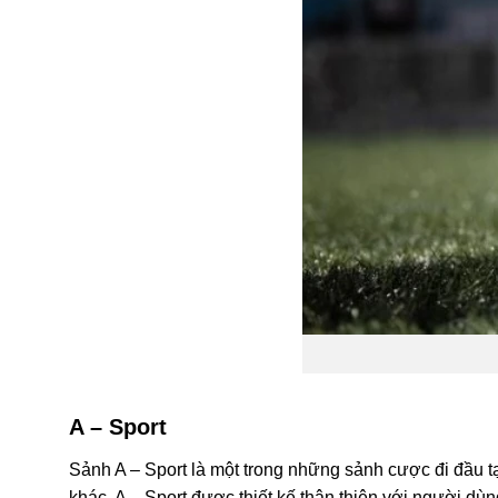
A – Sport
Sảnh A – Sport là một trong những sảnh cược đi đầu t
khác. A – Sport được thiết kế thân thiện với người dùng